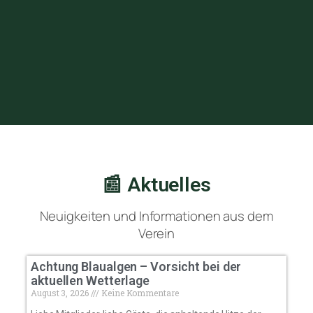
📰 Aktuelles
Neuigkeiten und Informationen aus dem
Verein
Achtung Blaualgen – Vorsicht bei der
aktuellen Wetterlage
August 3, 2026
Keine Kommentare