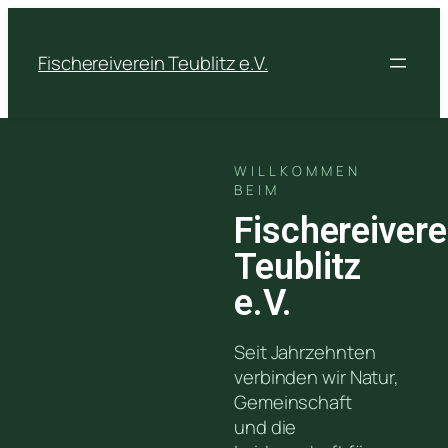
Fischereiverein Teublitz e.V.
WILLKOMMEN
BEIM
Fischereivere
Teublitz
e.V.
Seit Jahrzehnten
verbinden wir Natur,
Gemeinschaft
und die