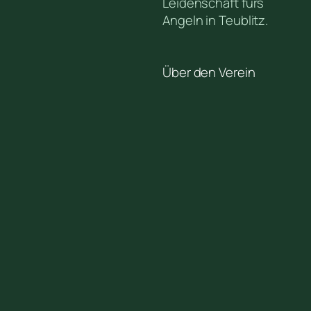
Leidenschaft fürs
Angeln in Teublitz.
Über den Verein