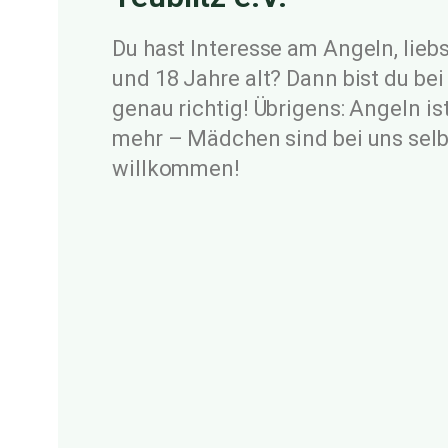
Du hast Interesse am Angeln, lieb
und 18 Jahre alt? Dann bist du bei
genau richtig! Übrigens: Angeln i
mehr – Mädchen sind bei uns selb
willkommen!