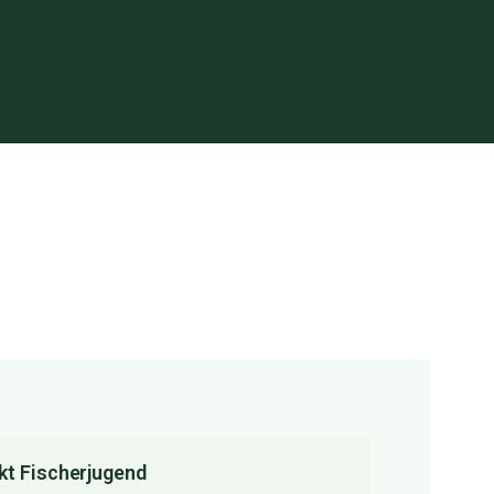
kt Fischerjugend