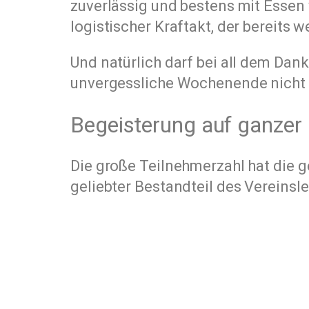
zuverlässig und bestens mit Essen v
logistischer Kraftakt, der bereits 
Und natürlich darf bei all dem Da
unvergessliche Wochenende nicht
Begeisterung auf ganzer 
Die große Teilnehmerzahl hat die g
geliebter Bestandteil des Vereinsl