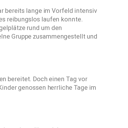
r bereits lange im Vorfeld intensiv
es reibungslos laufen konnte.
gelplätze rund um den
zelne Gruppe zusammengestellt und
n bereitet. Doch einen Tag vor
 Kinder genossen herrliche Tage im