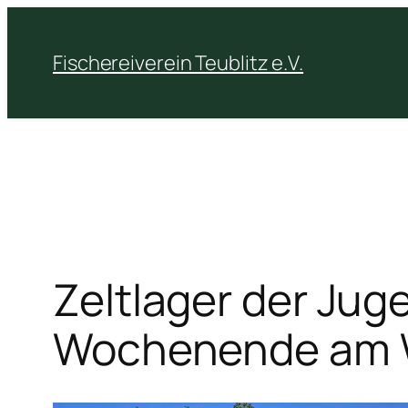
Fischereiverein Teublitz e.V.
Zeltlager der Jug
Wochenende am 