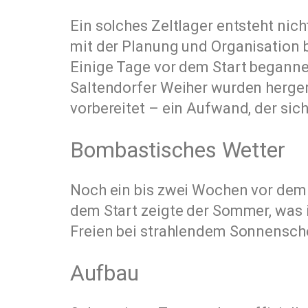
Ein solches Zeltlager entsteht nic
mit der Planung und Organisation 
Einige Tage vor dem Start beganne
Saltendorfer Weiher wurden herge
vorbereitet – ein Aufwand, der sic
Bombastisches Wetter
Noch ein bis zwei Wochen vor dem 
dem Start zeigte der Sommer, was i
Freien bei strahlendem Sonnensch
Aufbau