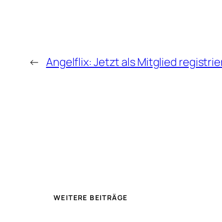
←
Angelflix: Jetzt als Mitglied registri
WEITERE BEITRÄGE