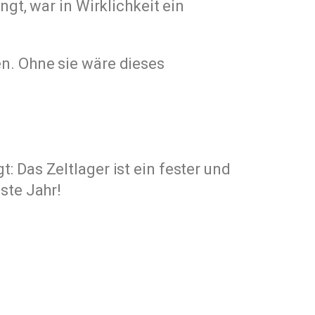
ngt, war in Wirklichkeit ein
n. Ohne sie wäre dieses
: Das Zeltlager ist ein fester und
ste Jahr!